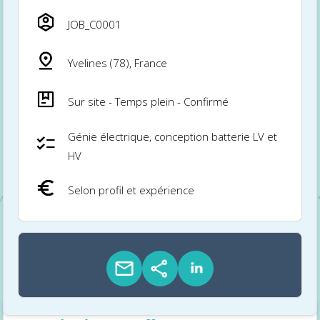
JOB_C0001
Yvelines (78), France
Sur site - Temps plein - Confirmé
Génie électrique, conception batterie LV et
HV
Selon profil et expérience