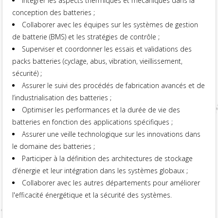
Intégrer les aspects thermiques et mécaniques dans la
conception des batteries ;
Collaborer avec les équipes sur les systèmes de gestion
de batterie (BMS) et les stratégies de contrôle ;
Superviser et coordonner les essais et validations des
packs batteries (cyclage, abus, vibration, vieillissement,
sécurité) ;
Assurer le suivi des procédés de fabrication avancés et de
l’industrialisation des batteries ;
Optimiser les performances et la durée de vie des
batteries en fonction des applications spécifiques ;
Assurer une veille technologique sur les innovations dans
le domaine des batteries ;
Participer à la définition des architectures de stockage
d’énergie et leur intégration dans les systèmes globaux ;
Collaborer avec les autres départements pour améliorer
l'efficacité énergétique et la sécurité des systèmes.