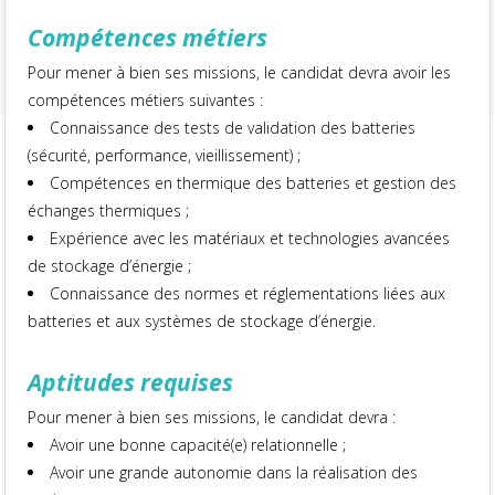
Compétences métiers
Pour mener à bien ses missions, le candidat devra avoir les
compétences métiers suivantes :
Connaissance des tests de validation des batteries
(sécurité, performance, vieillissement) ;
Compétences en thermique des batteries et gestion des
échanges thermiques ;
Expérience avec les matériaux et technologies avancées
de stockage d’énergie ;
Connaissance des normes et réglementations liées aux
batteries et aux systèmes de stockage d’énergie.
Aptitudes requises
Pour mener à bien ses missions, le candidat devra :
Avoir une bonne capacité(e) relationnelle ;
Avoir une grande autonomie dans la réalisation des