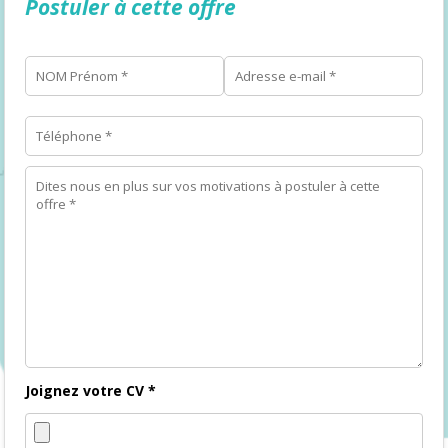
Postuler à cette offre
Joignez votre CV *