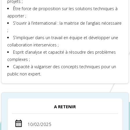
projets ;
Être force de proposition sur les solutions techniques à
apporter ;
S'ouvrir à l’international : la maitrise de l’anglais nécessaire
;
S'impliquer dans un travail en équipe et développer une
collaboration interservices ;
Esprit d’analyse et capacité à résoudre des problèmes
complexes ;
Capacité à vulgariser des concepts techniques pour un
public non expert.
A RETENIR
10/02/2025