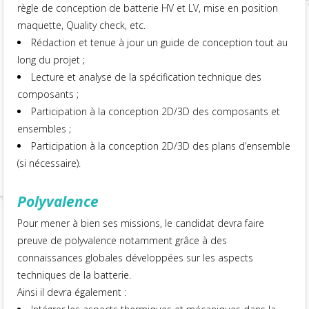
règle de conception de batterie HV et LV, mise en position
maquette, Quality check, etc.
Rédaction et tenue à jour un guide de conception tout au
long du projet ;
Lecture et analyse de la spécification technique des
composants ;
Participation à la conception 2D/3D des composants et
ensembles ;
Participation à la conception 2D/3D des plans d’ensemble
(si nécessaire).
Polyvalence
Pour mener à bien ses missions, le candidat devra faire
preuve de polyvalence notamment grâce à des
connaissances globales développées sur les aspects
techniques de la batterie.
Ainsi il devra également :