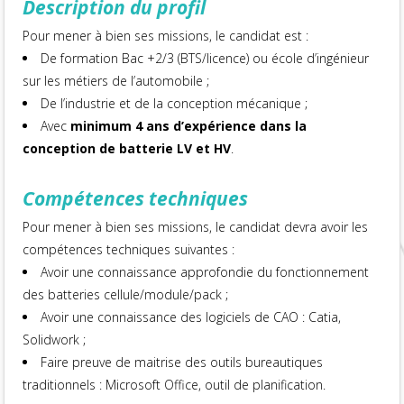
Description du profil
Pour mener à bien ses missions, le candidat est :
De formation Bac +2/3 (BTS/licence) ou école d’ingénieur
sur les métiers de l’automobile ;
De l’industrie et de la conception mécanique ;
Avec
minimum 4 ans d’expérience dans la
conception de batterie LV et HV
.
Compétences techniques
Pour mener à bien ses missions, le candidat devra avoir les
compétences techniques suivantes :
Avoir une connaissance approfondie du fonctionnement
des batteries cellule/module/pack ;
Avoir une connaissance des logiciels de CAO : Catia,
Solidwork ;
Faire preuve de maitrise des outils bureautiques
traditionnels : Microsoft Office, outil de planification.