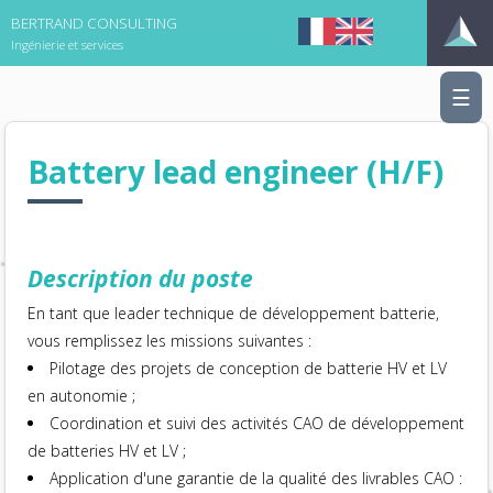
BERTRAND CONSULTING
Ingénierie et services
☰
Battery lead engineer (H/F)
Description du poste
En tant que leader technique de développement batterie,
vous remplissez les missions suivantes :
Pilotage des projets de conception de batterie HV et LV
en autonomie ;
Coordination et suivi des activités CAO de développement
de batteries HV et LV ;
Application d'une garantie de la qualité des livrables CAO :