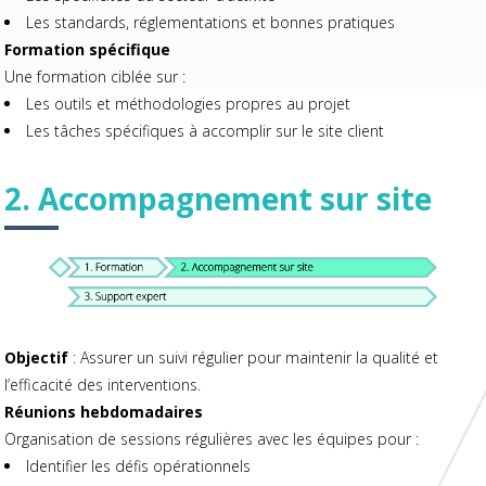
Les standards, réglementations et bonnes pratiques
Formation spécifique
Une formation ciblée sur :
Les outils et méthodologies propres au projet
Les tâches spécifiques à accomplir sur le site client
2. Accompagnement sur site
Objectif
: Assurer un suivi régulier pour maintenir la qualité et
l’efficacité des interventions.
Réunions hebdomadaires
Organisation de sessions régulières avec les équipes pour :
Identifier les défis opérationnels