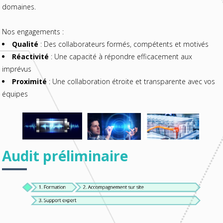
domaines.
Nos engagements :
Qualité
: Des collaborateurs formés, compétents et motivés
Réactivité
: Une capacité à répondre efficacement aux
imprévus
Proximité
: Une collaboration étroite et transparente avec vos
équipes
Audit préliminaire