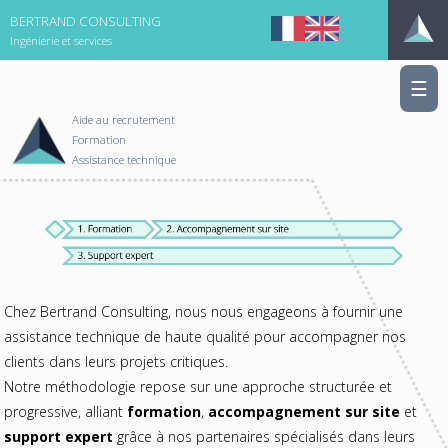
BERTRAND CONSULTING
Ingénierie et services
☰
Aide au recrutement
Formation
Assistance technique
Chez Bertrand Consulting, nous nous engageons à fournir une
assistance technique de haute qualité pour accompagner nos
clients dans leurs projets critiques.
Notre méthodologie repose sur une approche structurée et
progressive, alliant
formation
,
accompagnement sur site
et
support expert
grâce à nos partenaires spécialisés dans leurs