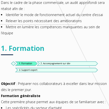
Dans le cadre de la phase commerciale, un audit approfondi sera
réalisé afin de :
Identifier le mode de fonctionnement actuel du centre d’essai
Relever les points nécessitant des améliorations
Mettre en lumière les compétences manquantes au sein de
l’équipe
1. Formation
Objectif
: Préparer nos collaborateurs à exceller dans leur mission
dès le premier jour.
Formation généraliste
Cette première phase permet aux équipes de se familiariser avec :
Les spécificités du secteur d’activité