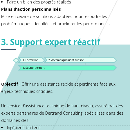
Faire un bilan des progrès réalisés
Plans d’action personnalisés
Mise en œuvre de solutions adaptées pour résoudre les
problématiques identifiées et améliorer les performances.
3. Support expert réactif
Objectif
: Offrir une assistance rapide et pertinente face aux
enjeux techniques critiques.
Un service d’assistance technique de haut niveau, assuré par des
experts partenaires de Bertrand Consulting, spécialisés dans des
domaines clés :
Ingénierie batterie