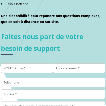
Essais batterie
Une disponibilité pour répondre aux questions complexes,
que ce soit à distance ou sur site.
Faites nous part de votre
besoin de support