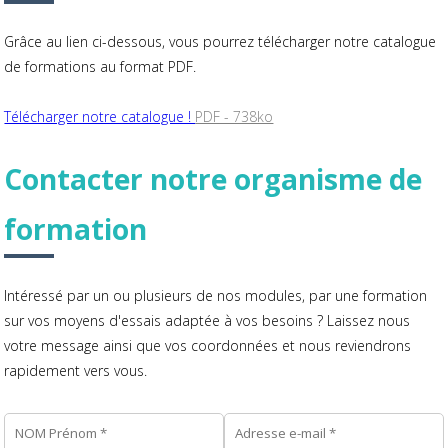
Grâce au lien ci-dessous, vous pourrez télécharger notre catalogue
de formations au format PDF.
Télécharger notre catalogue !
PDF - 738ko
Contacter notre organisme de
formation
Intéressé par un ou plusieurs de nos modules, par une formation
sur vos moyens d'essais adaptée à vos besoins ? Laissez nous
votre message ainsi que vos coordonnées et nous reviendrons
rapidement vers vous.