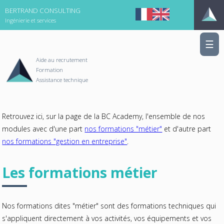
BERTRAND CONSULTING
Ingénierie et services
☰
Aide au recrutement
Formation
Assistance technique
Retrouvez ici, sur la page de la BC Academy, l'ensemble de nos
modules avec d'une part
nos formations "métier"
et d'autre part
nos formations "gestion en entreprise"
.
Les formations métier
Nos formations dites "métier" sont des formations techniques qui
s'appliquent directement à vos activités, vos équipements et vos