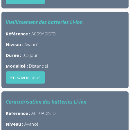
Vieillissement des batteries Li-ion
Référence :
A009ADISTD
Niveau :
Avancé
Durée :
0.5 jour
Modalité :
Distanciel
En savoir plus
Caractérisation des batteries Li-ion
Référence :
A010ADISTD
Niveau :
Avancé