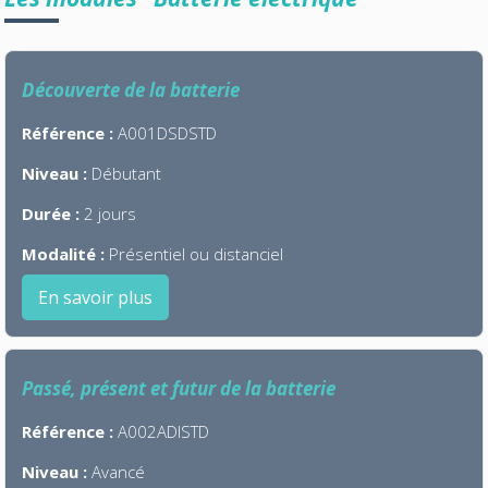
Découverte de la batterie
Référence :
A001DSDSTD
Niveau :
Débutant
Durée :
2 jours
Modalité :
Présentiel ou distanciel
En savoir plus
Passé, présent et futur de la batterie
Référence :
A002ADISTD
Niveau :
Avancé