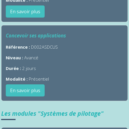
En savoir plus
Concevoir ses applications
Référence :
D002ASDCUS
Niveau :
Avancé
Durée :
2 jours
Modalité :
Présentiel
En savoir plus
Les modules "Systèmes de pilotage"