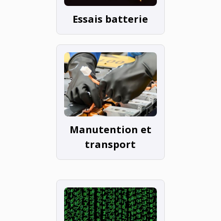
Essais batterie
Manutention et
transport