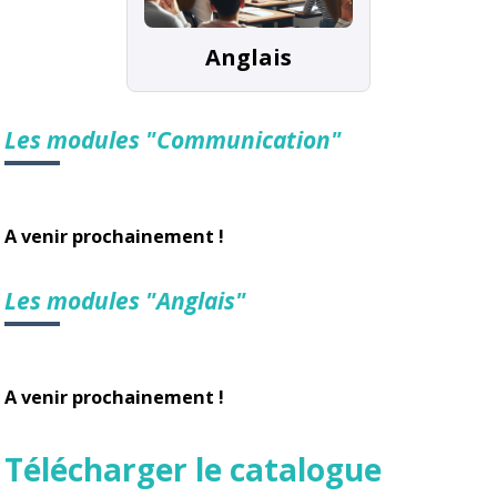
Anglais
Les modules "Communication"
A venir prochainement !
Les modules "Anglais"
A venir prochainement !
Télécharger le catalogue