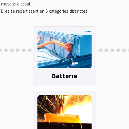
moyens d'essai.
Elles se répartissent en 5 catégories distinctes :
Batterie