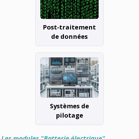
Post-traitement
de données
Systèmes de
pilotage
Les modules "Batterie électrique"