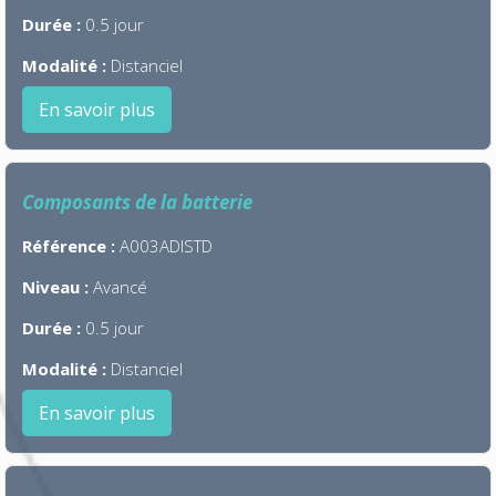
Durée :
0.5 jour
Modalité :
Distanciel
En savoir plus
Composants de la batterie
Référence :
A003ADISTD
Niveau :
Avancé
Durée :
0.5 jour
Modalité :
Distanciel
En savoir plus